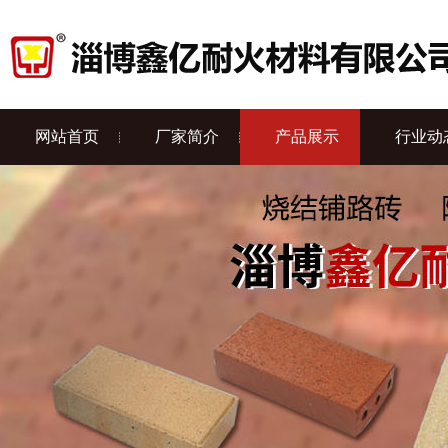
网站首页
厂家简介
产品展示
行业动