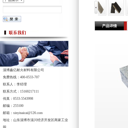
产品详情
淄博鑫亿耐火材料有限公司
免费热线：400-0533-707
联系人：李经理
联系方式：15169217111
传真：0533-5543998
邮编：255100
邮箱：xinyinaicai@126.com
地址：山东淄博市淄川经济开发区商家工业
园