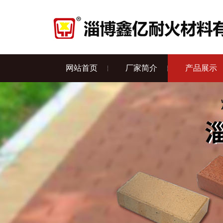
网站首页
厂家简介
产品展示