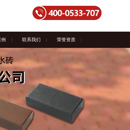
案例
联系我们
荣誉资质