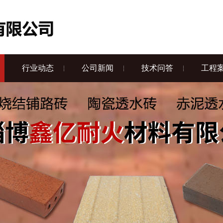
行业动态
公司新闻
技术问答
工程