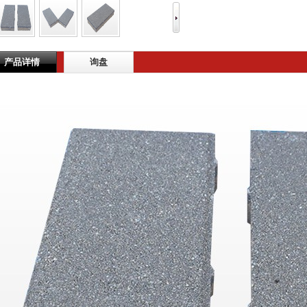
产品详情
询盘