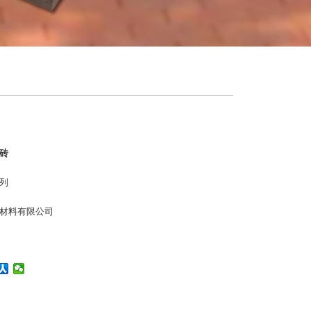
砖
列
材料有限公司