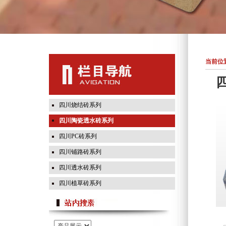
当前位置
四川烧结砖系列
四川陶瓷透水砖系列
四川PC砖系列
四川铺路砖系列
四川透水砖系列
四川植草砖系列