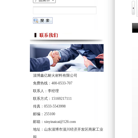
淄博鑫亿耐火材料有限公司
免费热线：400-0533-707
联系人：李经理
联系方式：15169217111
传真：0533-5543998
邮编：255100
邮箱：xinyinaicai@126.com
地址：山东淄博市淄川经济开发区商家工业
园