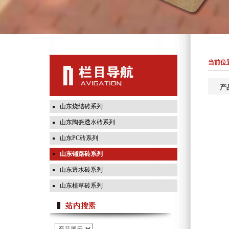
当前位置
产
山东烧结砖系列
山东陶瓷透水砖系列
山东PC砖系列
山东铺路砖系列
山东透水砖系列
山东植草砖系列