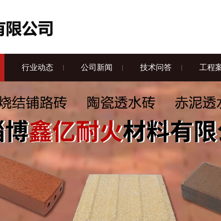
行业动态
公司新闻
技术问答
工程