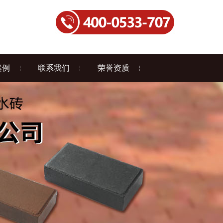
案例
联系我们
荣誉资质