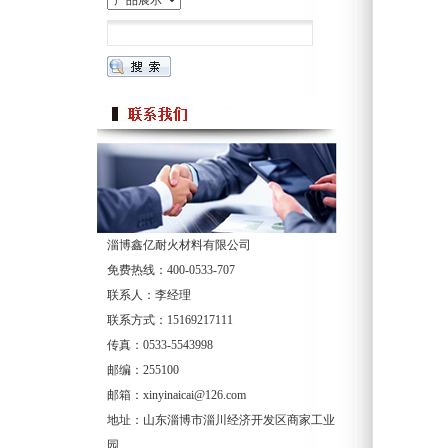
淄博鑫亿耐火材料有限公司
免费热线：400-0533-707
联系人：李经理
联系方式：15169217111
传真：0533-5543998
邮编：255100
邮箱：xinyinaicai@126.com
地址：山东淄博市淄川经济开发区商家工业
园