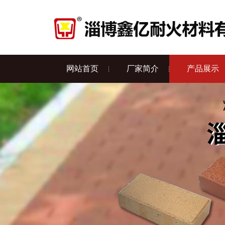
网站首页
厂家简介
产品展示