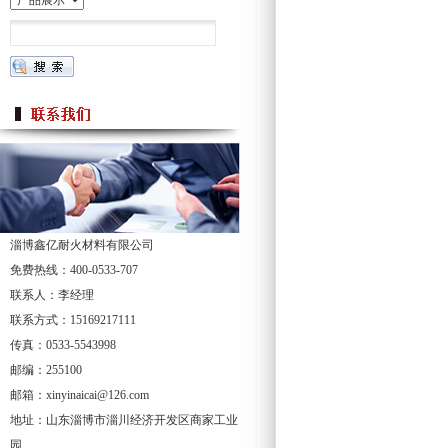
淄博鑫亿耐火材料有限公司
免费热线：400-0533-707
联系人：李经理
联系方式：15169217111
传真：0533-5543998
邮编：255100
邮箱：xinyinaicai@126.com
地址：山东淄博市淄川经济开发区商家工业
园