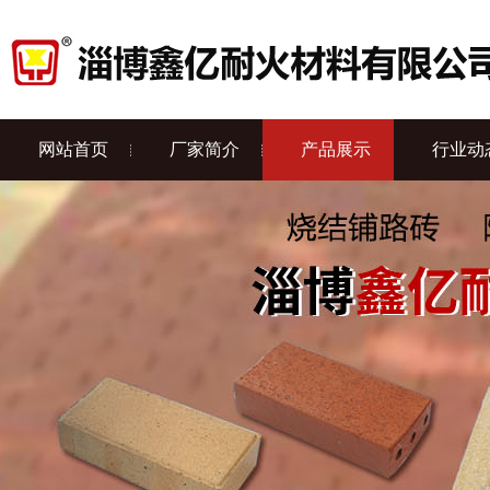
网站首页
厂家简介
产品展示
行业动