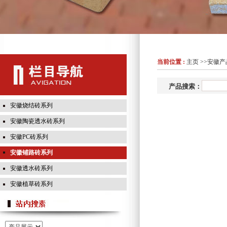
当前位置 :
主页
>>
安徽产
产品搜索：
安徽烧结砖系列
安徽陶瓷透水砖系列
安徽PC砖系列
安徽铺路砖系列
安徽透水砖系列
安徽植草砖系列