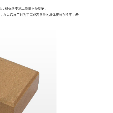
温，确保冬季施工质量不受影响。
，在以后施工时为了完成高质量的墙体要特别注意，希