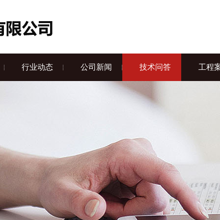
行业动态
公司新闻
技术问答
工程