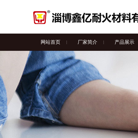
网站首页
厂家简介
产品展示